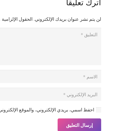
اترك تعليقاً
لن يتم نشر عنوان بريدك الإلكتروني.
الحقول الإلزامية م
احفظ اسمي، بريدي الإلكتروني، والموقع الإلكتروني
إرسال التعليق