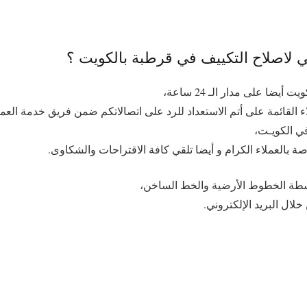
ني لاصلاح التكييف في قرطبة بالكويت ؟
 على مدار الـ 24 ساعة،
القائمة على أتم الاستعداد للرد على اتصالاتكم ضمن فريق خدمة العملا
ي الكويـت،
بالعملاء الكرام و أيضا تلقي كافة الاقتراحات والشكاوى.
اسطة الخطوط الأرضية والخط الساخن،
لال البريد الإلكتروني.