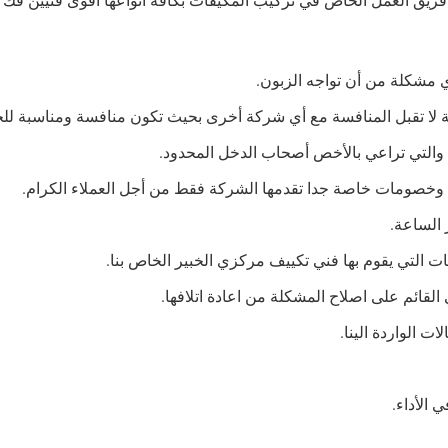
 مشكلة من أن تواجه الزبون.
ة لا تقبل المنافسة مع أي شركة أخرى بحيث تكون منافسة ومناسبة للج
ا والتي تراعي بالأخص أصحاب الدخل المحدود.
صومات خاصة جدا تقدمها الشركة فقط من أجل العملاء الكرام.
 الساعة.
ت التي يقوم بها فني تكييف مركزي الخبير الخاص بنا.
القائم على اصلاح المشكلة من اعادة اتلافها.
ت الواردة الينا.
 الأداء.