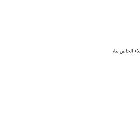
ء الخاص بنا،