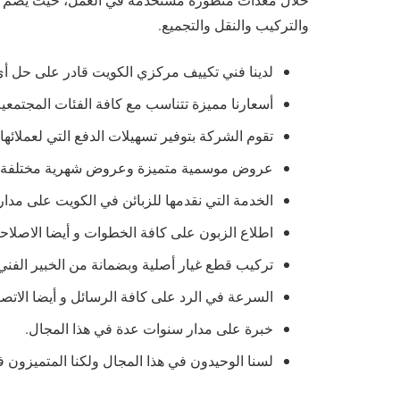
والتركيب والنقل والتجميع.
لدينا فني تكييف مركزي الكويت قادر على حل أي
أسعارنا مميزة تتناسب مع كافة الفئات المجتمعي
تقوم الشركة بتوفير تسهيلات الدفع التي لعملائه
عروض موسمية متميزة وعروض شهرية مختلفة وخ
الخدمة التي نقدمها للزبائن في الكويت على مدار
اطلاع الزبون على كافة الخطوات و أيضا الاصلاحا
تركيب قطع غيار أصلية وبضمانة من الخبير الفني 
السرعة في الرد على كافة الرسائل و أيضا الاتصالا
خبرة على مدار سنوات عدة في هذا المجال.
لسنا الوحيدون في هذا المجال ولكنا المتميزون في