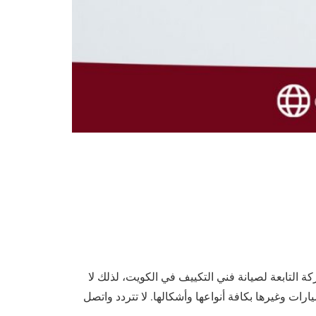
 التابعة لصيانة فني التكييف في الكويت، لذلك لا
ت وغيرها بكافة أنواعها وأشكالها. لا تتردد واتصل