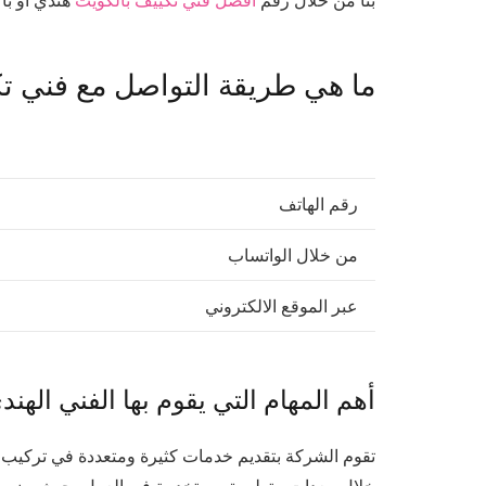
ما هي طريقة التواصل مع فني ت
رقم الهاتف
من خلال الواتساب
عبر الموقع الالكتروني
أهم المهام التي يقوم بها الفني اله
تقوم الشركة بتقديم خدمات كثيرة ومتعددة في تركي
خلال معدات متطورة مستخدمة في العمل، حيث يضم فري