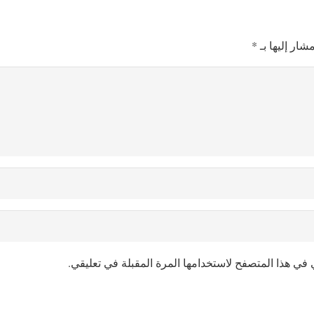
شار إليها بـ
*
 في هذا المتصفح لاستخدامها المرة المقبلة في تعليقي.