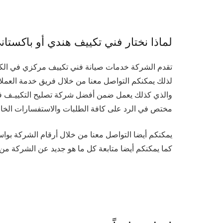
لماذا نختار فني تكييف هندي أو باكستا
تقدم الشركة خدمات صيانة فني تكييف مركزي في الكويت أيضا
لذلك يمكنكم التواصل معنا من خلال فريق خدمة العملاء 
والذي كذلك يعمل ضمن أفضل شركة تصليح التكييـف ف
مختص في الرد على كافة الطلبات والاستفسارات الخاصة 
يمكنكم أيضا التواصل معنا من خلال أرقام الشركة بو
كما يمكنكم أيضا متابعة كل ما هو جديد عن الشركة من خ