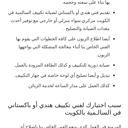
بها بناء على سعته وحجمه.
تقديم فني هندي أو باكستاني لصيانة تكييف السالمية في
الكويت مركزي سواء منزلي أو خارجي مع توفير أحدث
معدات الصيانة والتصليح .
أيضا اطلاع الزبون على كافة الخطوات التي يقوم بها
الفني الخاص بنا أثناء معالجة المشكلة التي يواجهها
الزبون.
صيانة دورية للتكييف و كذلك الطاقة المزودة بالعمل.
تبديل و أيضا تصليح أي لوحة خاصة في جهاز التكييف.
كذلك العمل على مدار الساعة لخدمة الزبائن.
سبب اختيارك لفني تكييف هندي أو باكستاني
في السالـمية بالكويت
المرونة في العمل الذي يتبعه الفني الخاص بنا باصلاح أي