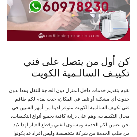
كن أول من يتصل على فني
تكييـف السالـمية الكويت
نقوم بتقديم خدمات داخل المنزل دون الحاجة للنقل وهذا بدون
حدوث أي مشكلة أو تلف في المكان، حيث نقدم لكم طاقم
فني تكييف السالمية الكويت متوفر لدينا من أمهر الفنيين في
مجال التكييفات، وهم على دراية كافية بجميع أنواع التكييفات،
نحن نضمن لكم الخدمة ومستوى الفني وقطع الغيار لهذا لابد
من طلب الخدمة من شركة متخصصة وليس أفراد قد يكونوا