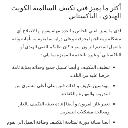
أكثر ما يميز فني تكييف السالمية الكويت
الهندي ، الباكستاني
لدى ما يميز الفني الخاص بنا عدة مهام يقوم بها لاصلاح أي
مشكلة ومعالجتها بحرفية وعلى دراية بما يقوم به بأمانة وثقة
بالعمل المقدم للزبون سواء كان طلبكم للفني الهندي أو
الباكستاني أو غيره بالخدمة المميزة بما يلي :
تنظيف المكييف و أيضا غسيل جميع وحداته بعناية تامة
حرصا عليه من التلف.
مهندسين تكييف و كذلك فنين على أعلى مستوى من
التدريب والمهارة والكفاءة.
تغيير غاز الفريون و أيضا إعادة تعبئة التكييف بالغاز
ومعالجة مشكلات التسريب.
أيضا صيانة دورية لمتابعة التكييف وطاقة العمل الي يقوم