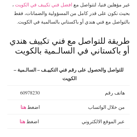
غير مؤهلين فنيا، لتتواصل مع
افضل فني تكييف في الكويت
،
بحيث نكون على قدر كامل من المسؤولية والضمانات، فقط
بالتواصل مع فني هندي أو باكستاني بالسالمية في الكويت.
طريقة للتواصل مع فني تكييف هندي
أو باكستاني في السالـمية بالكويت
للتواصل والحصول على رقم فني التكييـف – السالـمية –
الكويت
هاتف رقم
60978230
هنا
من خلال الواتساب
اضغط
هنا
عبر الموقع الالكتروني
اضغط