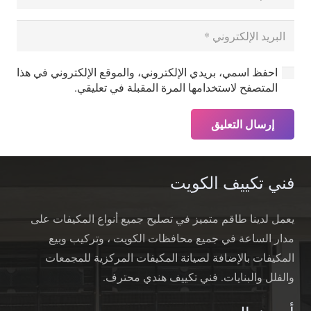
احفظ اسمي، بريدي الإلكتروني، والموقع الإلكتروني في هذا
المتصفح لاستخدامها المرة المقبلة في تعليقي.
إرسال التعليق
فني تكييف الكويت
يعمل لدينا طاقم متميز في تصليح جميع أنواع المكيفات على
مدار الساعة في جميع محافظات الكويت ، وتركيب وبيع
المكيفات بالإضافة لصيانة المكيفات المركزية للمجمعات
والفلل والبنايات. فني تكييف هندي محترف.