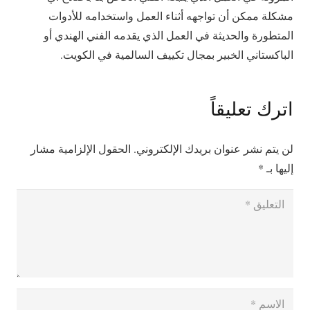
مشكلة ممكن أن تواجهه أثناء العمل واستخدامه للأدوات
المتطورة والحديثة في العمل الذي يقدمه الفني الهندي أو
الباكستاني الخبير بمجال تكييف السالمية في الكويت.
اترك تعليقاً
لن يتم نشر عنوان بريدك الإلكتروني.
الحقول الإلزامية مشار
إليها بـ
*