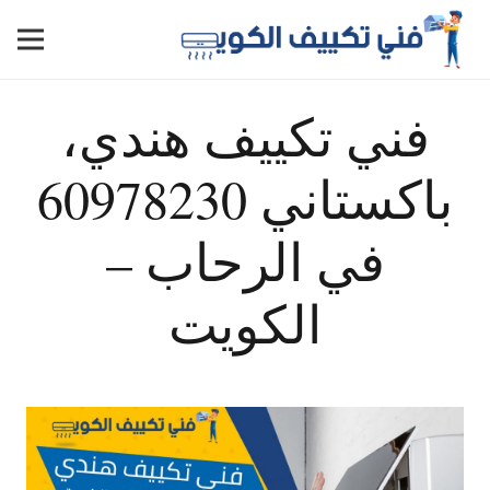
فني تكييف هندي،
باكستاني 60978230
في الرحاب –
الكويت