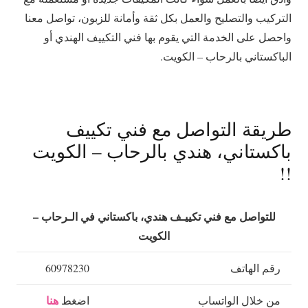
التركيب والتصليح والعمل بكل ثقة وأمانة للزبون، تواصل معنا
واحصل على الخدمة التي يقوم بها فني التكييف الهندي أو
الباكستاني بالرحاب – الكويت.
طريقة التواصل مع فني تكييف
باكستاني، هندي بالرحاب – الكويت
!!
للتواصل مع فني تكييـف هندي، باكستاني في الـرحاب –
الكويت
رقم الهاتف
60978230
هنا
من خلال الواتساب
اضغط