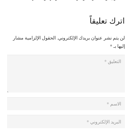
اترك تعليقاً
لن يتم نشر عنوان بريدك الإلكتروني.
الحقول الإلزامية مشار
إليها بـ
*