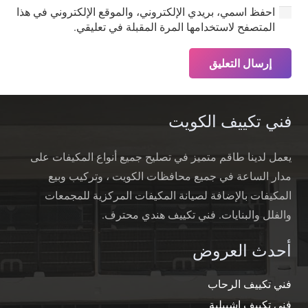
احفظ اسمي، بريدي الإلكتروني، والموقع الإلكتروني في هذا
المتصفح لاستخدامها المرة المقبلة في تعليقي.
إرسال التعليق
فني تكييف الكويت
يعمل لدينا طاقم متميز في تصليح جميع أنواع المكيفات على
مدار الساعة في جميع محافظات الكويت ، وتركيب وبيع
المكيفات بالإضافة لصيانة المكيفات المركزية للمجمعات
والفلل والبنايات. فني تكييف هندي محترف.
أحدث العروض
فني تكييف الرحاب
فني تكييف اشبيلية