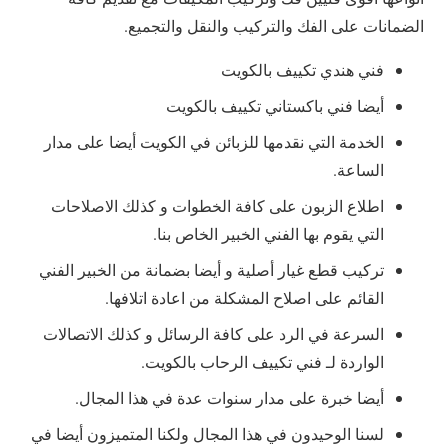
الضمانات على الفك والتركيب والنقل والتجميع.
فني هندي تكييف بالكويت
أيضا فني باكستاني تكييف بالكويت
الخدمة التي نقدمها للزبائن في الكويت أيضا على مدار
الساعة.
اطلاع الزبون على كافة الخطوات و كذلك الاصلاحات
التي يقوم بها الفني الخبير الخاص بنا.
تركيب قطع غيار أصلية و أيضا بضمانة من الخبير الفني
القائم على اصلاح المشكلة من اعادة اتلافها.
السرعة في الرد على كافة الرسائل و كذلك الاتصالات
الواردة لـ فني تكييف الرحاب بالكويت.
أيضا خبرة على مدار سنوات عدة في هذا المجال.
لسنا الوحيدون في هذا المجال ولكنا المتميزون أيضا في