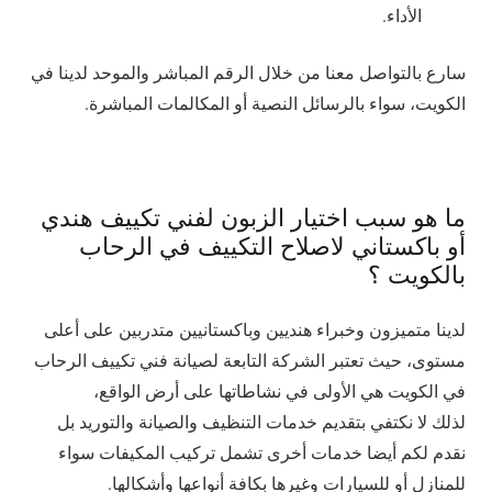
الأداء.
سارع بالتواصل معنا من خلال الرقم المباشر والموحد لدينا في
الكويت، سواء بالرسائل النصية أو المكالمات المباشرة.
ما هو سبب اختيار الزبون لفني تكييف هندي
أو باكستاني لاصلاح التكييف في الرحاب
بالكويت ؟
لدينا متميزون وخبراء هنديين وباكستانيين متدربين على أعلى
مستوى، حيث تعتبر الشركة التابعة لصيانة فني تكييف الرحاب
في الكويت هي الأولى في نشاطاتها على أرض الواقع،
لذلك لا نكتفي بتقديم خدمات التنظيف والصيانة والتوريد بل
نقدم لكم أيضا خدمات أخرى تشمل تركيب المكيفات سواء
للمنازل أو للسيارات وغيرها بكافة أنواعها وأشكالها.