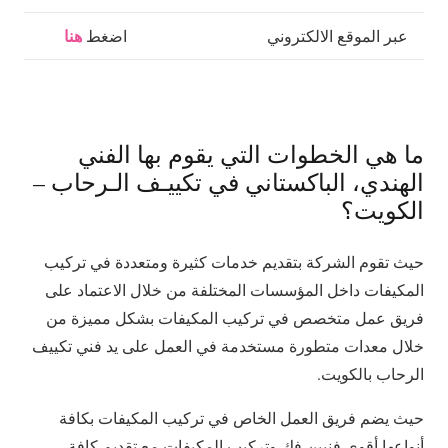
هنا
عبر الموقع الالكتروني
اضغط
ما هي الخطوات التي يقوم بها الفني
الهندي، الباكستاني في تكييـف الـرحاب –
الكويت؟
حيث تقوم الشركة بتقديم خدمات كثيرة ومتعددة في تركيب
المكيفات داخل المؤسسات المختلفة من خلال الاعتماد على
فريق عمل متخصص في تركيب المكيفات بشكل مميزة من
خلال معدات متطورة مستخدمة في العمل على يد فني تكييف
الرحاب بالكويت.
حيث يضم فريق العمل الخاص في تركيب المكيفات بكافة
أنواعها أقوى فنيين فك وتركيب المكيفات مع تقديم كافة