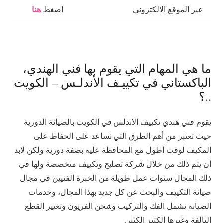
هنا
عبر الموقع الالكتروني
اضغط
ما هي المهام التي يقوم بها فني الهندي،
الباكستاني في تكييـف الأندلـس – الكويت
..؟
يقوم فني هندي تكييف الاندلس في الكويت بالصيانة الدورية
حيث تعتبر من أهم الطرق التي تساعد على الحفاظ على
المكيف لوقت أطول مع المحافظة عليه بصفة دورية ولكن لابد
أن يتم ذلك من خلال شركة تصليح وتكييف متخصصة ولها في
ذلك المجال سنوات عمل طويلة من الخبرة الفنيين في مجال
صيانة التكييف والبحث عن كل جديد بهذا المجال، وخدمات
الصيانة تشمل الفك والتركيب وشحن الفريون وتغيير القطع
التالفة وغيرها الكثير الكثير.