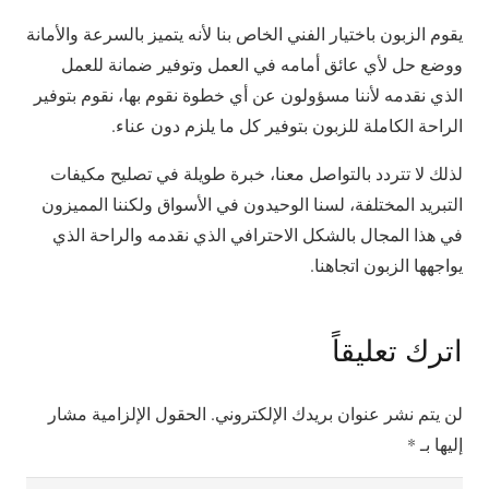
يقوم الزبون باختيار الفني الخاص بنا لأنه يتميز بالسرعة والأمانة
ووضع حل لأي عائق أمامه في العمل وتوفير ضمانة للعمل
الذي نقدمه لأننا مسؤولون عن أي خطوة نقوم بها، نقوم بتوفير
الراحة الكاملة للزبون بتوفير كل ما يلزم دون عناء.
لذلك لا تتردد بالتواصل معنا، خبرة طويلة في تصليح مكيفات
التبريد المختلفة، لسنا الوحيدون في الأسواق ولكننا المميزون
في هذا المجال بالشكل الاحترافي الذي نقدمه والراحة الذي
يواجهها الزبون اتجاهنا.
اترك تعليقاً
لن يتم نشر عنوان بريدك الإلكتروني.
الحقول الإلزامية مشار
إليها بـ
*