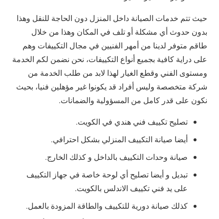
حيث تتم خدمات الصيانة داخل المنزل دون الحاجة للنقل وهذا
بدون حدوث أي مشكلة أو تلف في المكان وهذا من خلال
طاقم متوفر لدينا من أمهر الفنيين في مجال التكييفات وهم
على دراية كافية بجميع أنواع التكييفات، نحن نضمن لكم الخدمة
ومستوى الفني وقطع الغيار لهذا لابد من طلب الخدمة من
شركة متخصصة وليس أفراد قد يكونوا غير مؤهلين فنيا، بحيث
نكون على قدر كامل من المسؤولية والضمانات.
تصليح تكييف فني هندي في الكويت.
أيضا صيانة التكييف المنزلي بشكل احترافي.
صيانة وحدات التكييف بالداخل و كذلك الخارج.
تبديل و أيضا تصليح أي لوحة خاصة في جهاز التكييف
على يد فني تكييف الاندلس بالكويت.
كذلك صيانة دورية للتكييف والطاقة المزودة بالعمل.