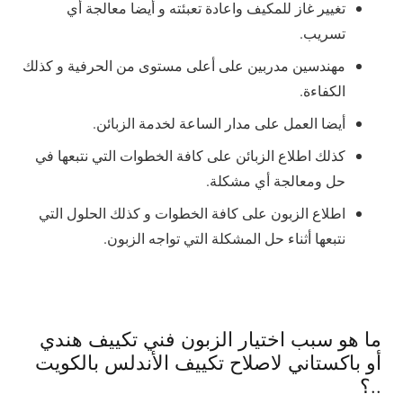
تغيير غاز للمكيف واعادة تعبئته و أيضا معالجة أي
تسريب.
مهندسين مدربين على أعلى مستوى من الحرفية و كذلك
الكفاءة.
أيضا العمل على مدار الساعة لخدمة الزبائن.
كذلك اطلاع الزبائن على كافة الخطوات التي نتبعها في
حل ومعالجة أي مشكلة.
اطلاع الزبون على كافة الخطوات و كذلك الحلول التي
نتبعها أثناء حل المشكلة التي تواجه الزبون.
ما هو سبب اختيار الزبون فني تكييف هندي
أو باكستاني لاصلاح تكييف الأندلس بالكويت
..؟