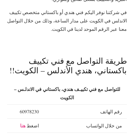
في شركتنا نوفر اليكم فني هندي أو باكستاني متخصص تكييف
الاندلس في الكويت على مدار الساعة، وذلك من خلال التواصل
معنا عبر الرقم الموحد لدينا في الكويت.
طريقة التواصل مع فني تكييف
باكستاني، هندي الأندلس – الكويت!!
للتواصل مع فني تكييـف هندي، باكستاني في الاندلـس –
الكويت
رقم الهاتف
60978230
هنا
من خلال الواتساب
اضغط