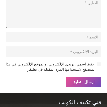
احفظ اسمي، بريدي الإلكتروني، والموقع الإلكتروني في هذا
المتصفح لاستخدامها المرة المقبلة في تعليقي.
إرسال التعليق
فني تكييف الكويت